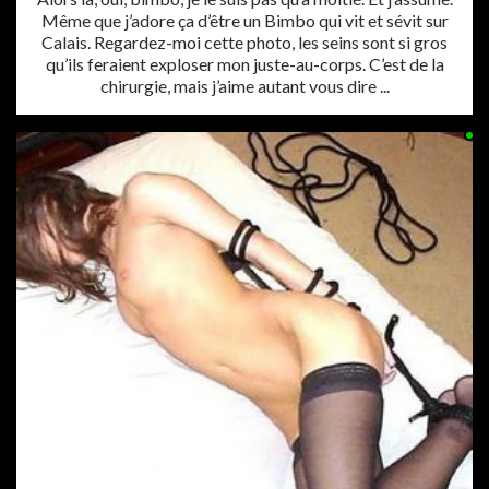
Même que j’adore ça d’être un Bimbo qui vit et sévit sur
Calais. Regardez-moi cette photo, les seins sont si gros
qu’ils feraient exploser mon juste-au-corps. C’est de la
chirurgie, mais j’aime autant vous dire ...