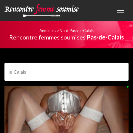
Annonces
>
Nord-Pas-de-Calais
Rencontre femmes soumises
Pas-de-Calais
Calais