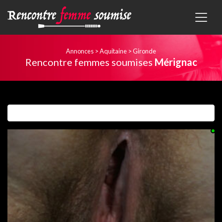
Annonces
>
Aquitaine
>
Gironde
Rencontre femmes soumises
Mérignac