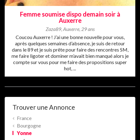
Femme soumise dispo demain soir à
Auxerre
Zaza89
,
Auxerre
,
29 ans
Coucou Auxerre ! J’ai une bonne nouvelle pour vous,
après quelques semaines d’absence, je suis de retour
dans le 89 et je suis prête pour faire des rencontres SM,
me faire ligoter et dominer m’avait bien manqué alors je
compte sur vous pour me faire des propositions super
hot, ...
Trouver une Annonce
France
Bourgogne
Yonne