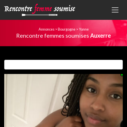
Annonces
>
Bourgogne
>
Yonne
Rencontre femmes soumises
Auxerre