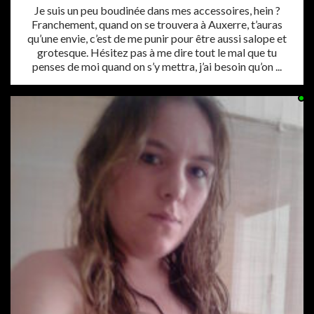
Je suis un peu boudinée dans mes accessoires, hein ?
Franchement, quand on se trouvera à Auxerre, t’auras
qu’une envie, c’est de me punir pour être aussi salope et
grotesque. Hésitez pas à me dire tout le mal que tu
penses de moi quand on s’y mettra, j’ai besoin qu’on ...