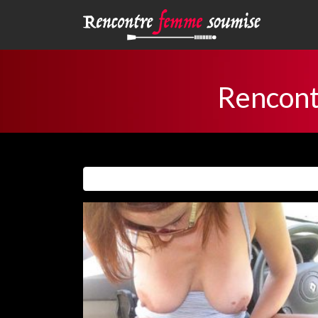
Rencont