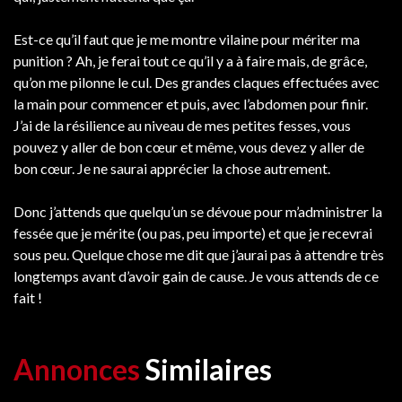
Est-ce qu’il faut que je me montre vilaine pour mériter ma
punition ? Ah, je ferai tout ce qu’il y a à faire mais, de grâce,
qu’on me pilonne le cul. Des grandes claques effectuées avec
la main pour commencer et puis, avec l’abdomen pour finir.
J’ai de la résilience au niveau de mes petites fesses, vous
pouvez y aller de bon cœur et même, vous devez y aller de
bon cœur. Je ne saurai apprécier la chose autrement.
Donc j’attends que quelqu’un se dévoue pour m’administrer la
fessée que je mérite (ou pas, peu importe) et que je recevrai
sous peu. Quelque chose me dit que j’aurai pas à attendre très
longtemps avant d’avoir gain de cause. Je vous attends de ce
fait !
Annonces
Similaires