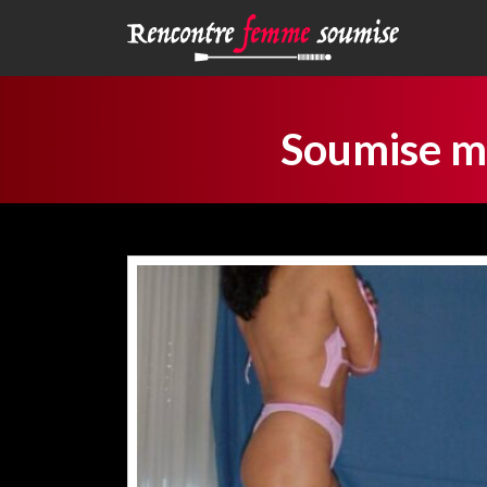
Soumise ma