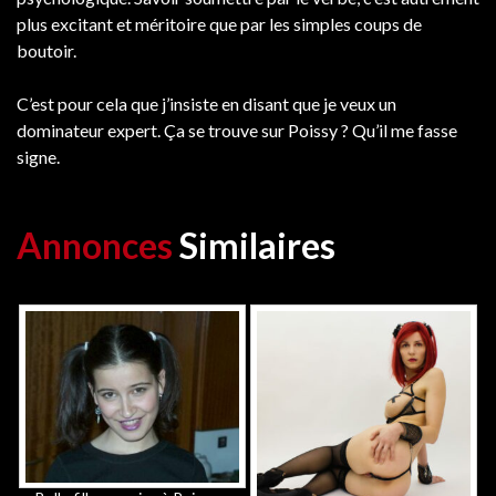
plus excitant et méritoire que par les simples coups de
boutoir.
C’est pour cela que j’insiste en disant que je veux un
dominateur expert. Ça se trouve sur Poissy ? Qu’il me fasse
signe.
Annonces
Similaires