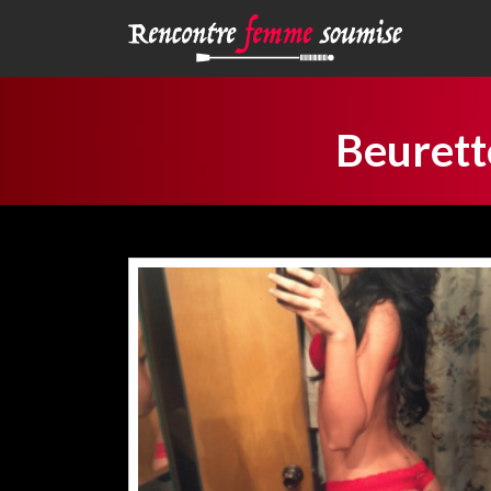
Beurett