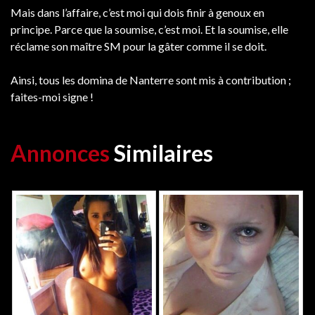
Mais dans l’affaire, c’est moi qui dois finir à genoux en
principe. Parce que la soumise, c’est moi. Et la soumise, elle
réclame son maître SM pour la gâter comme il se doit.
Ainsi, tous les domina de Nanterre sont mis à contribution ;
faites-moi signe !
Annonces
Similaires