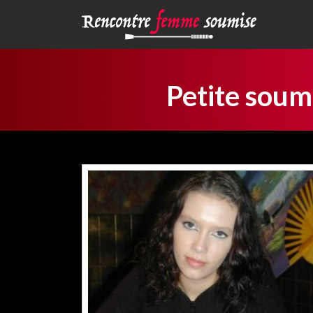
Petite soum