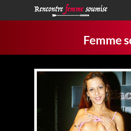
Femme so