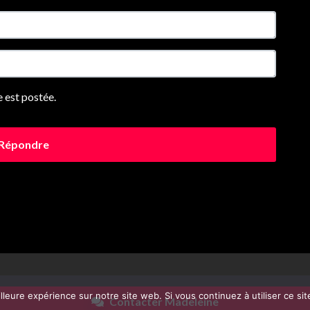
 est postée.
Répondre
illeure expérience sur notre site web. Si vous continuez à utiliser ce 
Contacter Madeleine