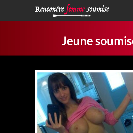
Jeune soumis