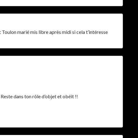
oulon marié mis libre après midi si cela t’intéresse
Reste dans ton rôle d’objet et obéit !!