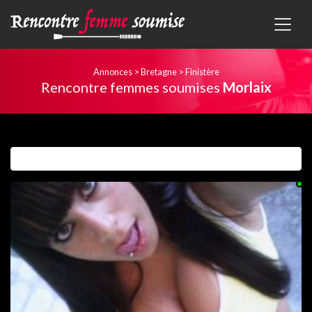
Annonces
>
Bretagne
>
Finistère
Rencontre femmes soumises
Morlaix