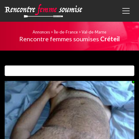
Annonces
>
Île-de-France
>
Val-de-Marne
Rencontre femmes soumises
Créteil