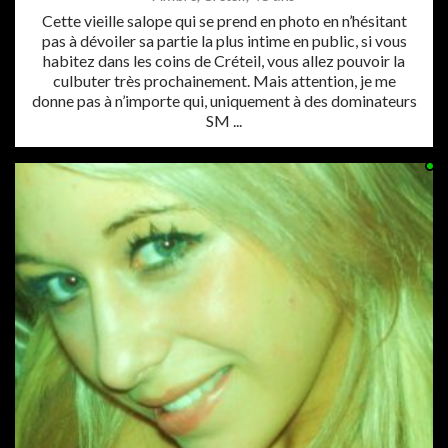
Cette vieille salope qui se prend en photo en n’hésitant
pas à dévoiler sa partie la plus intime en public, si vous
habitez dans les coins de Créteil, vous allez pouvoir la
culbuter très prochainement. Mais attention, je me
donne pas à n’importe qui, uniquement à des dominateurs
SM ...